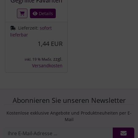
Gegrillte Favariten
Details
Lieferzeit:
sofort
lieferbar
1,44 EUR
zzgl.
inkl. 19 % MwSt.
Versandkosten
Abonnieren Sie unseren Newsletter
Kostenlose exklusive Angebote und Produktneuheiten per E-
Mail