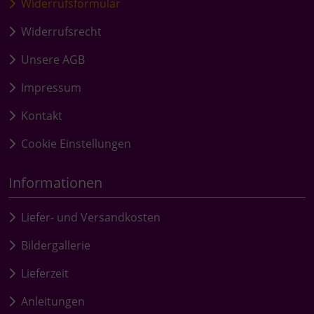
Widerrufsformular
Widerrufsrecht
Unsere AGB
Impressum
Kontakt
Cookie Einstellungen
Informationen
Liefer- und Versandkosten
Bildergallerie
Lieferzeit
Anleitungen