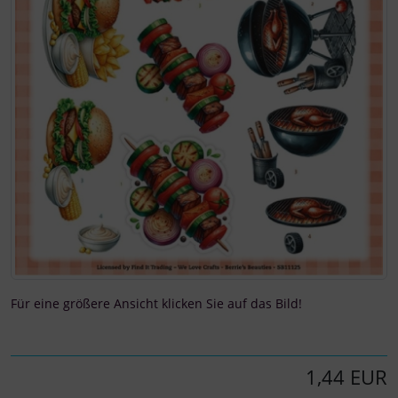
Für eine größere Ansicht klicken Sie auf das Bild!
1,44 EUR